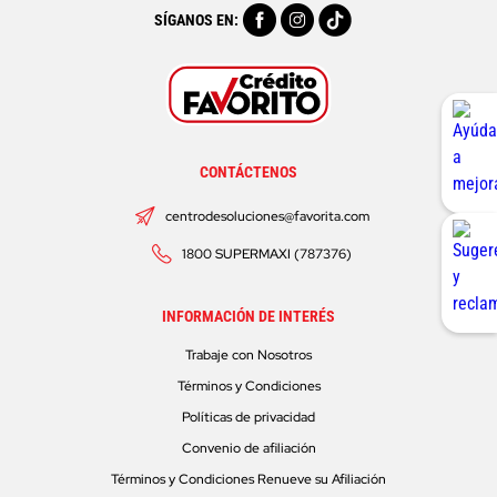
SÍGANOS EN:
CONTÁCTENOS
centrodesoluciones@favorita.com
1800 SUPERMAXI (787376)
INFORMACIÓN DE INTERÉS
Trabaje con Nosotros
Términos y Condiciones
Políticas de privacidad
Convenio de afiliación
Términos y Condiciones Renueve su Afiliación