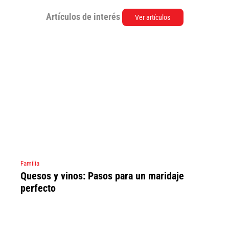
Artículos de interés
Ver artículos
Familia
Quesos y vinos: Pasos para un maridaje
perfecto