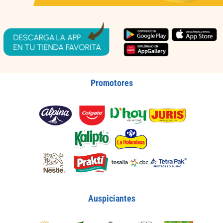
Promotores
Auspiciantes