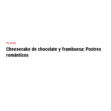
Postres
Cheesecake de chocolate y frambuesa: Postres
románticos