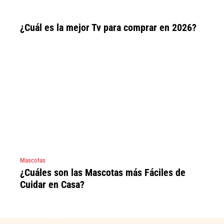
¿Cuál es la mejor Tv para comprar en 2026?
Mascotas
¿Cuáles son las Mascotas más Fáciles de
Cuidar en Casa?