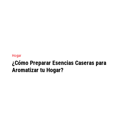
Hogar
¿Cómo Preparar Esencias Caseras para
Aromatizar tu Hogar?