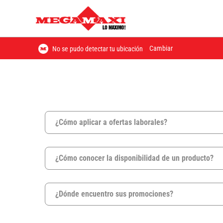
Cambiar
No se pudo detectar tu ubicación
¿Cómo aplicar a ofertas laborales?
¿Cómo conocer la disponibilidad de un producto?
¿Dónde encuentro sus promociones?