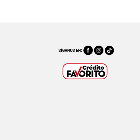
SÍGANOS EN: