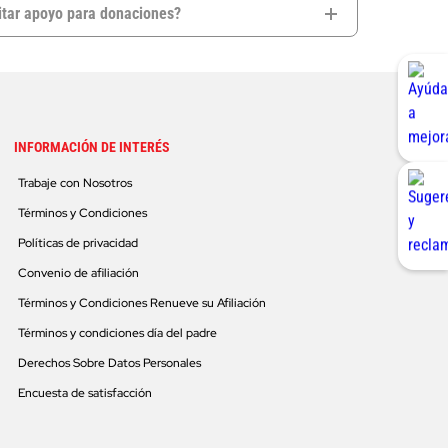
itar apoyo para donaciones?
INFORMACIÓN DE INTERÉS
Trabaje con Nosotros
Términos y Condiciones
Políticas de privacidad
Convenio de afiliación
Términos y Condiciones Renueve su Afiliación
Términos y condiciones día del padre
Derechos Sobre Datos Personales
Encuesta de satisfacción