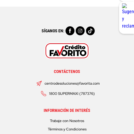
SÍGANOS EN:
CONTÁCTENOS
centrodesoluciones@favorita.com
1800 SUPERMAXI (787376)
INFORMACIÓN DE INTERÉS
Trabaje con Nosotros
Términos y Condiciones