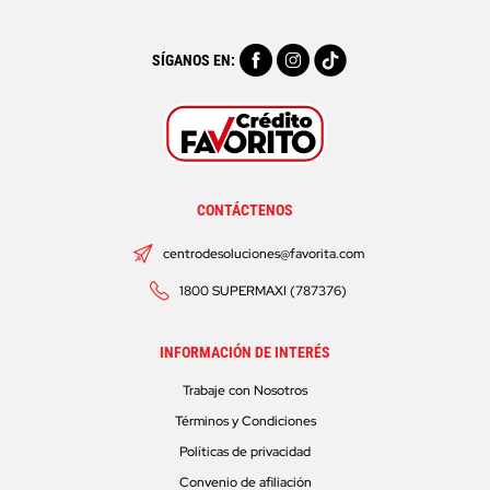
SÍGANOS EN:
CONTÁCTENOS
centrodesoluciones@favorita.com
1800 SUPERMAXI (787376)
INFORMACIÓN DE INTERÉS
Trabaje con Nosotros
Términos y Condiciones
Políticas de privacidad
Convenio de afiliación