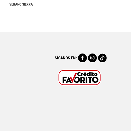
VERANO SIERRA
SÍGANOS EN: