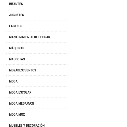
INFANTES
JUGUETES
LÁCTEOS
MANTENIMIENTO DEL HOGAR
MÁQUINAS
MASCOTAS
MEGADESCUENTOS
MODA
MODA ESCOLAR
MODA MEGAMAXI
MODA MGX
MUEBLES Y DECORACIÓN