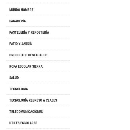
MUNDO HOMBRE
PANADERÍA
PASTELERÍA Y REPOSTERÍA
PATIO Y JARDÍN
PRODUCTOS DESTACADOS
ROPA ESCOLAR SIERRA
SALUD
TECNOLOGÍA
TECNOLOGÍA REGRESO A CLASES
TELECOMUNICACIONES
ÚTILES ESCOLARES