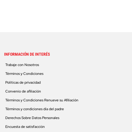
INFORMACIÓN DE INTERÉS
Trabaje con Nosotros
Términos y Condiciones
Políticas de privacidad
Convenio de afiliación
Términos y Condiciones Renueve su Afiliación
Términos y condiciones día del padre
Derechos Sobre Datos Personales
Encuesta de satisfacción