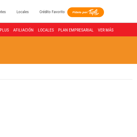
ntes
Locales
Crédito Favorito
PLUS
AFILIACIÓN
LOCALES
PLAN EMPRESARIAL
VER MÁS