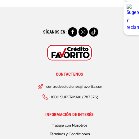
SÍGANOS EN:
CONTÁCTENOS
centrodesoluciones@favorita.com
1800 SUPERMAXI (787376)
INFORMACIÓN DE INTERÉS
Trabaje con Nosotros
Términos y Condiciones