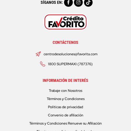
SÍGANOS EN:
CONTÁCTENOS
centrodesoluciones@favorita.com
1800 SUPERMAXI (787376)
INFORMACIÓN DE INTERÉS
Trabaje con Nosotros
Términos y Condiciones
Políticas de privacidad
Convenio de afiliación
Términos y Condiciones Renueve su Afiliación