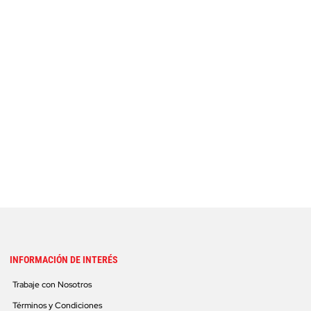
INFORMACIÓN DE INTERÉS
Trabaje con Nosotros
Términos y Condiciones