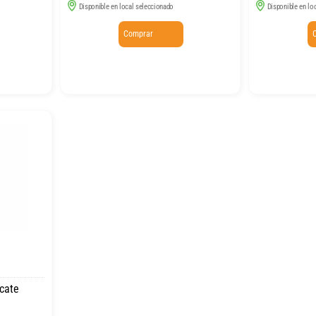
Disponible en local seleccionado
Disponible en lo
Comprar
cate