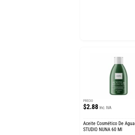
PRECIO
$2.88
Inc. IVA
Aceite Cosmético De Agua
STUDIO NUNA 60 Ml