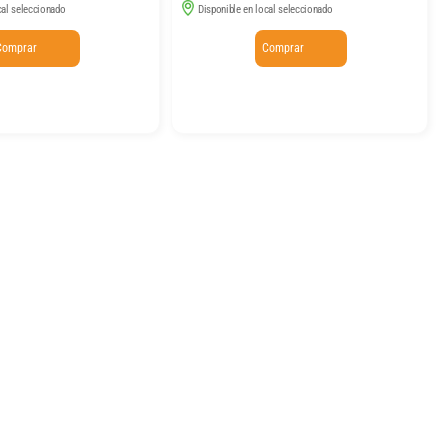
cal seleccionado
Disponible en local seleccionado
Comprar
Comprar