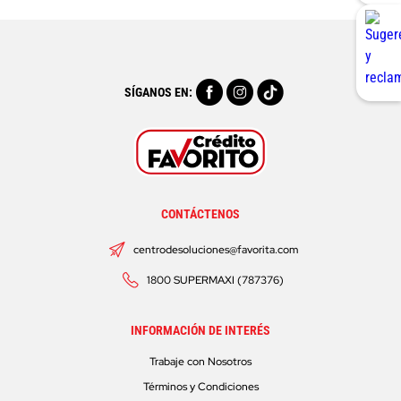
SÍGANOS EN:
CONTÁCTENOS
centrodesoluciones@favorita.com
1800 SUPERMAXI (787376)
INFORMACIÓN DE INTERÉS
Trabaje con Nosotros
Términos y Condiciones