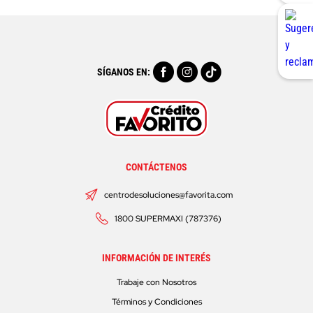
SÍGANOS EN:
CONTÁCTENOS
centrodesoluciones@favorita.com
1800 SUPERMAXI (787376)
INFORMACIÓN DE INTERÉS
Trabaje con Nosotros
Términos y Condiciones