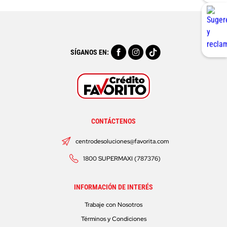
SÍGANOS EN:
CONTÁCTENOS
centrodesoluciones@favorita.com
1800 SUPERMAXI (787376)
INFORMACIÓN DE INTERÉS
Trabaje con Nosotros
Términos y Condiciones