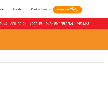
ntes
Locales
Crédito Favorito
PLUS
AFILIACIÓN
LOCALES
PLAN EMPRESARIAL
VER MÁS