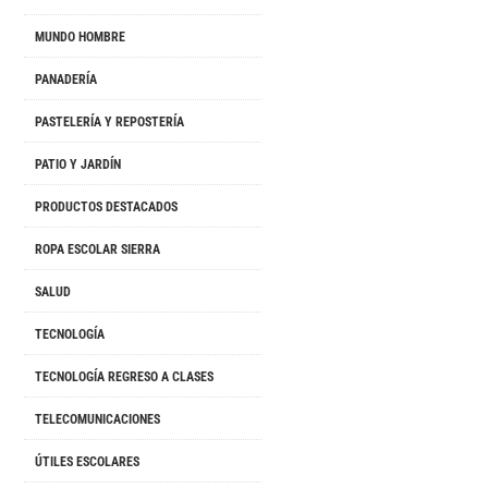
MUNDO HOMBRE
PANADERÍA
PASTELERÍA Y REPOSTERÍA
PATIO Y JARDÍN
PRODUCTOS DESTACADOS
ROPA ESCOLAR SIERRA
SALUD
TECNOLOGÍA
TECNOLOGÍA REGRESO A CLASES
TELECOMUNICACIONES
ÚTILES ESCOLARES