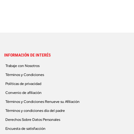
INFORMACIÓN DE INTERÉS
Trabaje con Nosotros
Términos y Condiciones
Políticas de privacidad
Convenio de afiliación
Términos y Condiciones Renueve su Afiliación
Términos y condiciones día del padre
Derechos Sobre Datos Personales
Encuesta de satisfacción