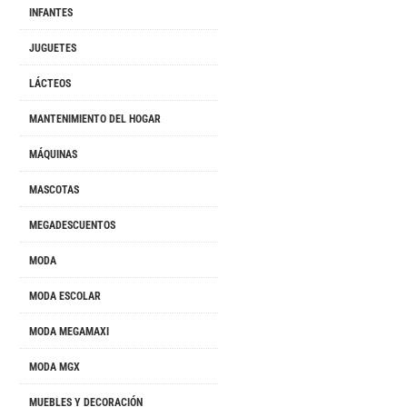
INFANTES
JUGUETES
LÁCTEOS
MANTENIMIENTO DEL HOGAR
MÁQUINAS
MASCOTAS
MEGADESCUENTOS
MODA
MODA ESCOLAR
MODA MEGAMAXI
MODA MGX
MUEBLES Y DECORACIÓN