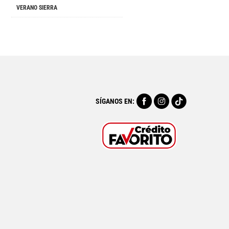
VERANO SIERRA
SÍGANOS EN: