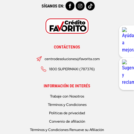
SÍGANOS EN:
CONTÁCTENOS
centrodesoluciones@favorita.com
1800 SUPERMAXI (787376)
INFORMACIÓN DE INTERÉS
Trabaje con Nosotros
Términos y Condiciones
Políticas de privacidad
Convenio de afiliación
Términos y Condiciones Renueve su Afiliación