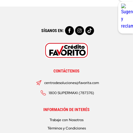
SÍGANOS EN:
CONTÁCTENOS
centrodesoluciones@favorita.com
1800 SUPERMAXI (787376)
INFORMACIÓN DE INTERÉS
Trabaje con Nosotros
Términos y Condiciones