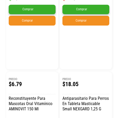
Comprar
Comprar
Comprar
Comprar
PRECIO
PRECIO
$6.79
$18.05
Reconstituyente Para
Antiparasitario Para Perros
Mascotas Oral Vitamínico
En Tableta Masticable
AMINOVIT 150 Ml
Small NEXGARD 1,25 G