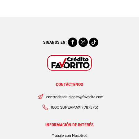
SÍGANOS EN:
CONTÁCTENOS
centrodesoluciones@favorita.com
1800 SUPERMAXI (787376)
INFORMACIÓN DE INTERÉS
Trabaje con Nosotros