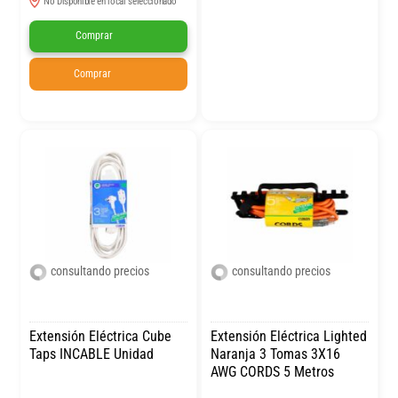
No Disponible en local seleccionado
Comprar
Comprar
consultando precios
consultando precios
Extensión Eléctrica Cube
Extensión Eléctrica Lighted
Taps INCABLE Unidad
Naranja 3 Tomas 3X16
AWG CORDS 5 Metros