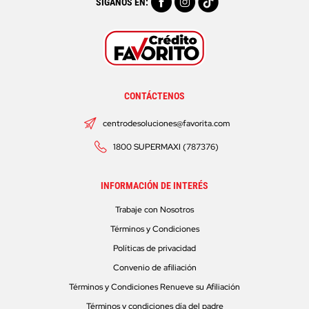
SÍGANOS EN:
CONTÁCTENOS
centrodesoluciones@favorita.com
1800 SUPERMAXI (787376)
INFORMACIÓN DE INTERÉS
Trabaje con Nosotros
Términos y Condiciones
Políticas de privacidad
Convenio de afiliación
Términos y Condiciones Renueve su Afiliación
Términos y condiciones día del padre