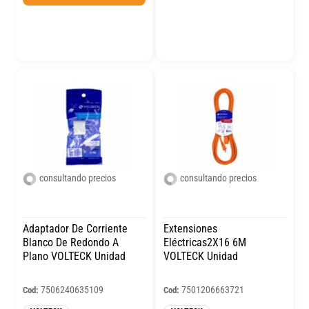
consultando precios
consultando precios
Adaptador De Corriente
Extensiones
Blanco De Redondo A
Eléctricas2X16 6M
Plano VOLTECK Unidad
VOLTECK Unidad
7506240635109
7501206663721
Cod:
Cod: