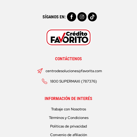
SÍGANOS EN:
CONTÁCTENOS
centrodesoluciones@favorita.com
1800 SUPERMAXI (787376)
INFORMACIÓN DE INTERÉS
Trabaje con Nosotros
Términos y Condiciones
Políticas de privacidad
Convenio de afiliación