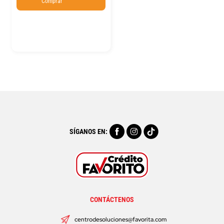
Comprar
SÍGANOS EN:
CONTÁCTENOS
centrodesoluciones@favorita.com