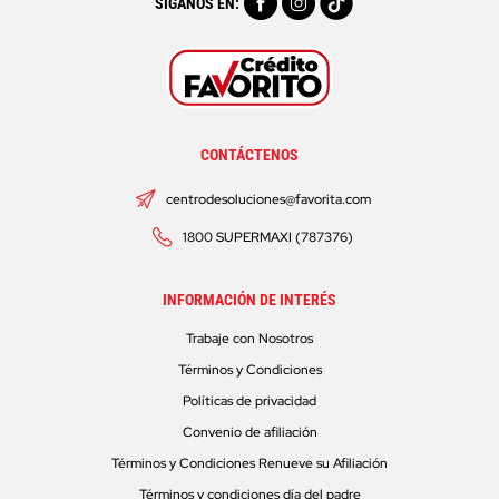
SÍGANOS EN:
CONTÁCTENOS
centrodesoluciones@favorita.com
1800 SUPERMAXI (787376)
INFORMACIÓN DE INTERÉS
Trabaje con Nosotros
Términos y Condiciones
Políticas de privacidad
Convenio de afiliación
Términos y Condiciones Renueve su Afiliación
Términos y condiciones día del padre