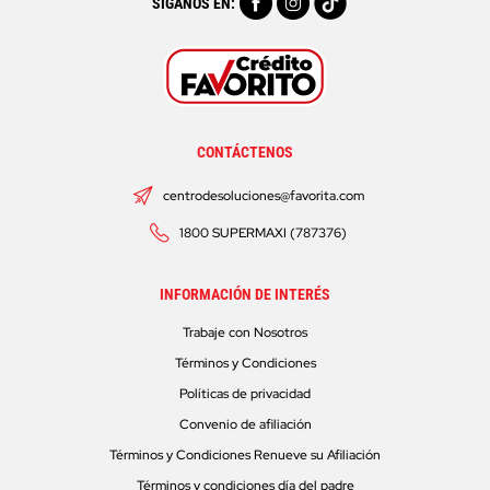
SÍGANOS EN:
CONTÁCTENOS
centrodesoluciones@favorita.com
1800 SUPERMAXI (787376)
INFORMACIÓN DE INTERÉS
Trabaje con Nosotros
Términos y Condiciones
Políticas de privacidad
Convenio de afiliación
Términos y Condiciones Renueve su Afiliación
Términos y condiciones día del padre