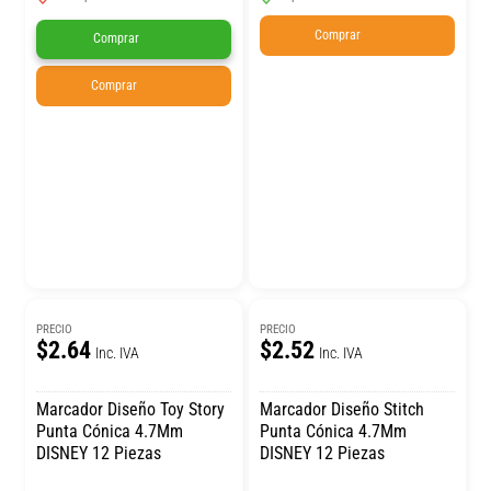
Comprar
Comprar
Comprar
PRECIO
PRECIO
$2.64
$2.52
Inc. IVA
Inc. IVA
Marcador Diseño Toy Story
Marcador Diseño Stitch
Punta Cónica 4.7Mm
Punta Cónica 4.7Mm
DISNEY 12 Piezas
DISNEY 12 Piezas