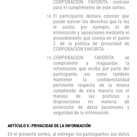
CORPORACION FAVORITA contrate
para el cumplimiento de este sorteo.
El participante declara conocer que
puede ejercer los derechos que la ley
le asista, por ejemplo, el de
eliminación y oposiciones mediante
el
procedimiento que consta en el punto
2. de la política de privacidad de
CORPORACIÓN FAVORITA.
CORPORACION FAVORITA se
compromete a resguardar la
información que reciba por parte del
participante, así como también
mantener la confidencialidad
pertinente respecto de la misma
cumpliendo de esta manera con el
manejo de las políticas y
disposiciones en materia de
protección de datos personales y
seguridad de la información.
ARTÍCULO V.-PRIVACIDAD DE LA INFORMACIÓN
En el presente sorteo, al entregar los participantes sus datos