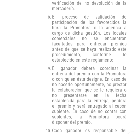
verificación de no devolución de la
mercadería.
El proceso de validación de
participación de los favorecidos la
hará la Promotora o la agencia a
cargo de dicha gestión. Los locales
comerciales no se encuentran
facultados para entregar premios
antes de que se haya realizado este
procedimiento, conforme lo
establecido en este reglamento.
El ganador deberá coordinar la
entrega del premio con la Promotora
o con quien ésta designe. En caso de
no hacerlo oportunamente, no prestar
la colaboración que se le requiera o
no presentarse en la fecha
establecida para la entrega, perderá
el premio y será entregado al cupón
suplente. En caso de no contar con
suplentes, la Promotora podrá
disponer del premio.
Cada ganador es responsable del