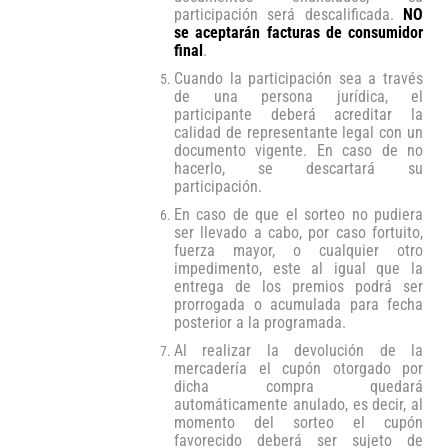
participación será descalificada.
NO
se aceptarán facturas de consumidor
final
.
Cuando la participación sea a través
de una persona jurídica, el
participante deberá acreditar la
calidad de representante legal con un
documento vigente. En caso de no
hacerlo, se descartará su
participación.
En caso de que el sorteo no pudiera
ser llevado a cabo, por caso fortuito,
fuerza mayor, o cualquier otro
impedimento, este al igual que la
entrega de los premios podrá ser
prorrogada o acumulada para fecha
posterior a la programada.
Al realizar la devolución de la
mercadería el cupón otorgado por
dicha compra quedará
automáticamente anulado, es decir, al
momento del sorteo el cupón
favorecido deberá ser sujeto de