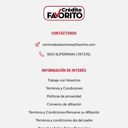
CONTÁCTENOS
centrodesoluciones@favorita.com
1800 SUPERMAXI (787376)
INFORMACIÓN DE INTERÉS
Trabaje con Nosotros
Términos y Condiciones
Políticas de privacidad
Convenio de afiliación
Términos y Condiciones Renueve su Afiliación
Términos y condiciones día del padre