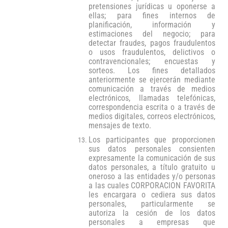
pretensiones jurídicas u oponerse a
ellas; para fines internos de
planificación, información y
estimaciones del negocio; para
detectar fraudes, pagos fraudulentos
o usos fraudulentos, delictivos o
contravencionales; encuestas y
sorteos. Los fines detallados
anteriormente se ejercerán mediante
comunicación a través de medios
electrónicos, llamadas telefónicas,
correspondencia escrita o a través de
medios digitales, correos electrónicos,
mensajes de texto.
Los participantes que proporcionen
sus datos personales consienten
expresamente la comunicación de sus
datos personales, a título gratuito u
oneroso a las entidades y/o personas
a las cuales CORPORACION FAVORITA
les encargara o cediera sus datos
personales, particularmente se
autoriza la cesión de los datos
personales a empresas que