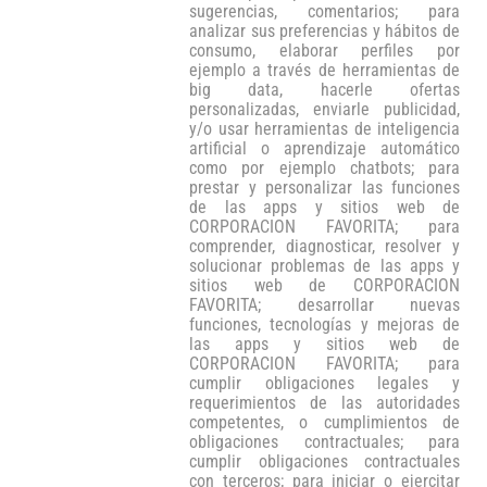
sugerencias, comentarios; para
analizar sus preferencias y hábitos de
consumo, elaborar perfiles por
ejemplo a través de herramientas de
big data, hacerle ofertas
personalizadas, enviarle publicidad,
y/o usar herramientas de inteligencia
artificial o aprendizaje automático
como por ejemplo chatbots; para
prestar y personalizar las funciones
de las apps y sitios web de
CORPORACION FAVORITA; para
comprender, diagnosticar, resolver y
solucionar problemas de las apps y
sitios web de CORPORACION
FAVORITA; desarrollar nuevas
funciones, tecnologías y mejoras de
las apps y sitios web de
CORPORACION FAVORITA; para
cumplir obligaciones legales y
requerimientos de las autoridades
competentes, o cumplimientos de
obligaciones contractuales; para
cumplir obligaciones contractuales
con terceros; para iniciar o ejercitar