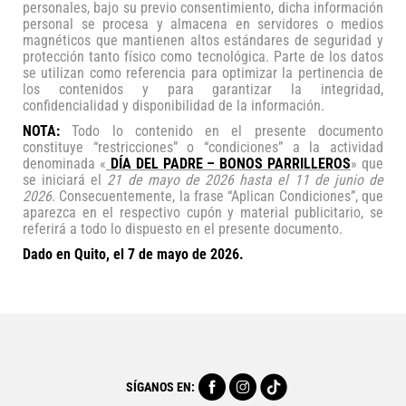
personales, bajo su previo consentimiento, dicha información
personal se procesa y almacena en servidores o medios
magnéticos que mantienen altos estándares de seguridad y
protección tanto físico como tecnológica. Parte de los datos
se utilizan como referencia para optimizar la pertinencia de
los contenidos y para garantizar la integridad,
confidencialidad y disponibilidad de la información.
NOTA:
Todo lo contenido en el presente documento
constituye “restricciones” o “condiciones” a la actividad
denominada «
DÍA DEL PADRE – BONOS PARRILLEROS
» que
se iniciará el
21 de mayo de 2026 hasta el 11 de junio de
2026
. Consecuentemente, la frase “Aplican Condiciones”, que
aparezca en el respectivo cupón y material
publicitario, se
referirá a todo lo dispuesto en el presente documento.
Dado en Quito, el 7 de mayo de 2026.
SÍGANOS EN: