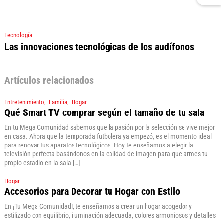
Tecnología
Las innovaciones tecnológicas de los audífonos
Artículos relacionados
Entretenimiento
Familia
Hogar
Qué Smart TV comprar según el tamaño de tu sala
En tu Mega Comunidad sabemos que la pasión por la selección se vive mejor
en casa. Ahora que la temporada futbolera ya empezó, es el momento ideal
para renovar tus aparatos tecnológicos. Hoy te enseñamos a elegir la
televisión perfecta basándonos en la calidad de imagen para que armes tu
propio estadio en la sala […]
Hogar
Accesorios para Decorar tu Hogar con Estilo
En ¡Tu Mega Comunidad!, te enseñamos a crear un hogar acogedor y
estilizado con equilibrio, iluminación adecuada, colores armoniosos y detalles