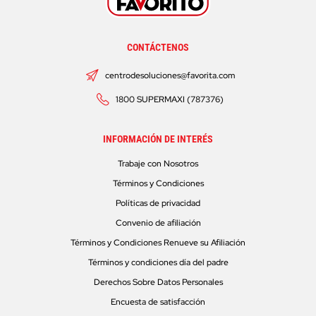
CONTÁCTENOS
centrodesoluciones@favorita.com
1800 SUPERMAXI (787376)
INFORMACIÓN DE INTERÉS
Trabaje con Nosotros
Términos y Condiciones
Políticas de privacidad
Convenio de afiliación
Términos y Condiciones Renueve su Afiliación
Términos y condiciones día del padre
Derechos Sobre Datos Personales
Encuesta de satisfacción