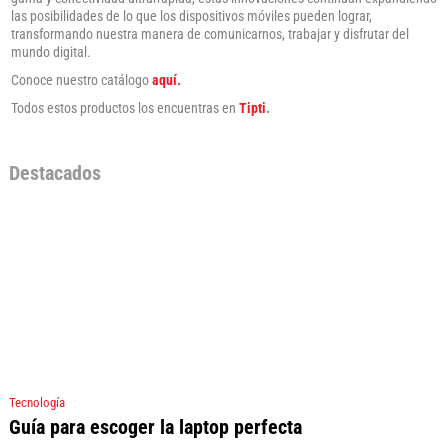
las posibilidades de lo que los dispositivos móviles pueden lograr,
transformando nuestra manera de comunicarnos, trabajar y disfrutar del
mundo digital.
Conoce nuestro catálogo
aquí.
Todos estos productos los encuentras en
Tipti
.
Destacados
Tecnología
Guía para escoger la laptop perfecta