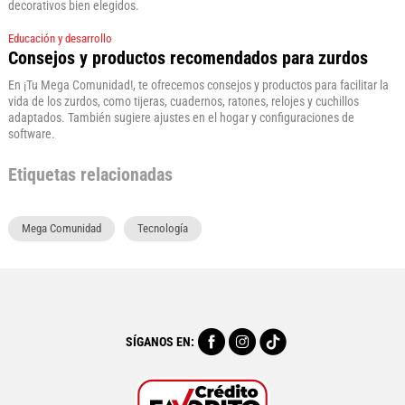
decorativos bien elegidos.
Educación y desarrollo
Consejos y productos recomendados para zurdos
En ¡Tu Mega Comunidad!, te ofrecemos consejos y productos para facilitar la
vida de los zurdos, como tijeras, cuadernos, ratones, relojes y cuchillos
adaptados. También sugiere ajustes en el hogar y configuraciones de
software.
Etiquetas relacionadas
Mega Comunidad
Tecnología
SÍGANOS EN: