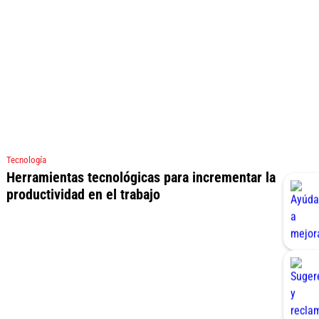
Tecnología
Herramientas tecnológicas para incrementar la
productividad en el trabajo