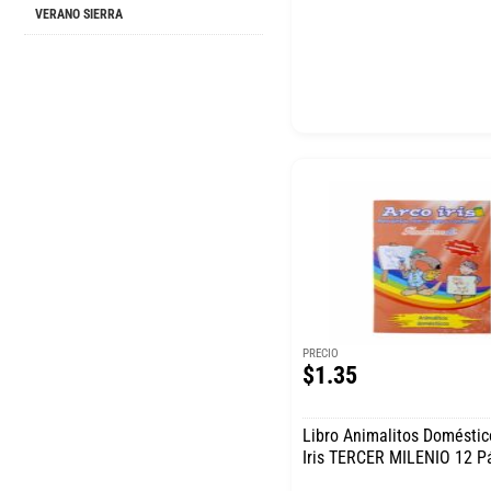
VERANO SIERRA
PRECIO
$1.35
Libro Animalitos Doméstic
Iris TERCER MILENIO 12 P