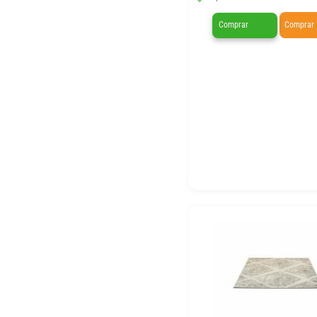
Comprar
Comprar