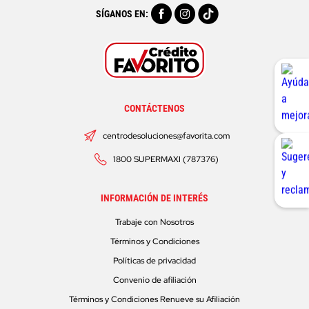
SÍGANOS EN:
CONTÁCTENOS
centrodesoluciones@favorita.com
1800 SUPERMAXI (787376)
INFORMACIÓN DE INTERÉS
Trabaje con Nosotros
Términos y Condiciones
Políticas de privacidad
Convenio de afiliación
Términos y Condiciones Renueve su Afiliación