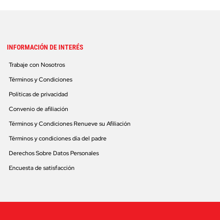
INFORMACIÓN DE INTERÉS
Trabaje con Nosotros
Términos y Condiciones
Políticas de privacidad
Convenio de afiliación
Términos y Condiciones Renueve su Afiliación
Términos y condiciones día del padre
Derechos Sobre Datos Personales
Encuesta de satisfacción