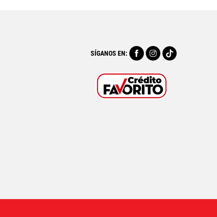
SÍGANOS EN: