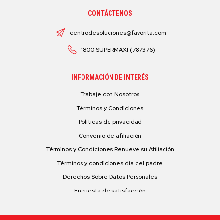
CONTÁCTENOS
centrodesoluciones@favorita.com
1800 SUPERMAXI (787376)
INFORMACIÓN DE INTERÉS
Trabaje con Nosotros
Términos y Condiciones
Políticas de privacidad
Convenio de afiliación
Términos y Condiciones Renueve su Afiliación
Términos y condiciones día del padre
Derechos Sobre Datos Personales
Encuesta de satisfacción