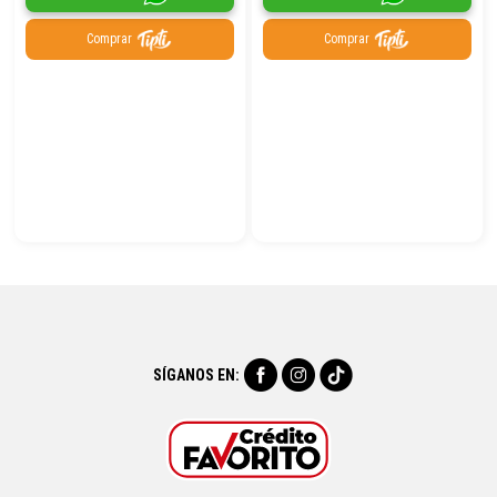
Comprar
Comprar
SÍGANOS EN: