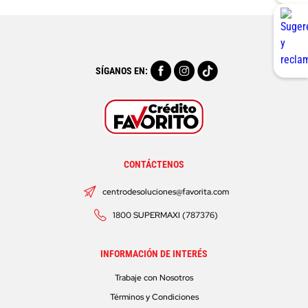
SÍGANOS EN:
CONTÁCTENOS
centrodesoluciones@favorita.com
1800 SUPERMAXI (787376)
INFORMACIÓN DE INTERÉS
Trabaje con Nosotros
Términos y Condiciones