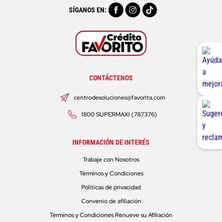
SÍGANOS EN:
CONTÁCTENOS
centrodesoluciones@favorita.com
1800 SUPERMAXI (787376)
INFORMACIÓN DE INTERÉS
Trabaje con Nosotros
Términos y Condiciones
Políticas de privacidad
Convenio de afiliación
Términos y Condiciones Renueve su Afiliación