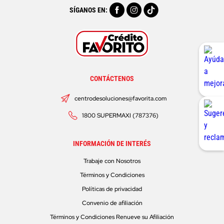
SÍGANOS EN:
CONTÁCTENOS
centrodesoluciones@favorita.com
1800 SUPERMAXI (787376)
INFORMACIÓN DE INTERÉS
Trabaje con Nosotros
Términos y Condiciones
Políticas de privacidad
Convenio de afiliación
Términos y Condiciones Renueve su Afiliación