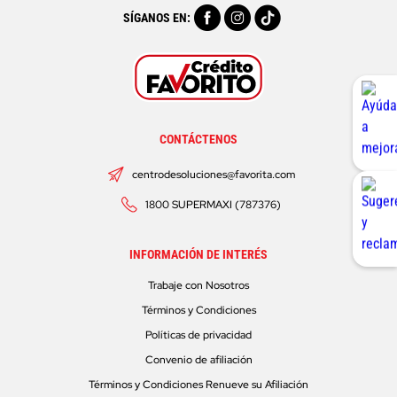
SÍGANOS EN:
CONTÁCTENOS
centrodesoluciones@favorita.com
1800 SUPERMAXI (787376)
INFORMACIÓN DE INTERÉS
Trabaje con Nosotros
Términos y Condiciones
Políticas de privacidad
Convenio de afiliación
Términos y Condiciones Renueve su Afiliación