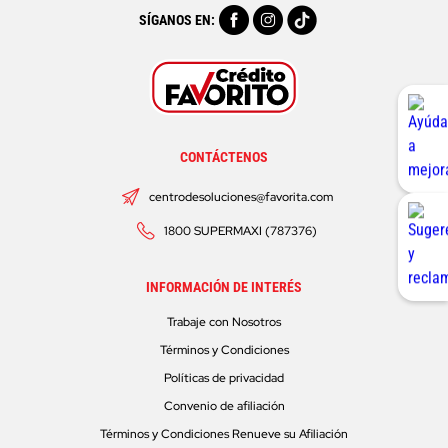
SÍGANOS EN:
CONTÁCTENOS
centrodesoluciones@favorita.com
1800 SUPERMAXI (787376)
INFORMACIÓN DE INTERÉS
Trabaje con Nosotros
Términos y Condiciones
Políticas de privacidad
Convenio de afiliación
Términos y Condiciones Renueve su Afiliación