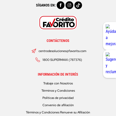
SÍGANOS EN:
CONTÁCTENOS
centrodesoluciones@favorita.com
1800 SUPERMAXI (787376)
INFORMACIÓN DE INTERÉS
Trabaje con Nosotros
Términos y Condiciones
Políticas de privacidad
Convenio de afiliación
Términos y Condiciones Renueve su Afiliación