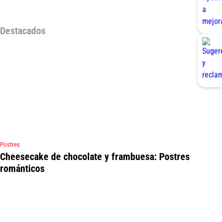
Destacados
Postres
Cheesecake de chocolate y frambuesa: Postres
románticos