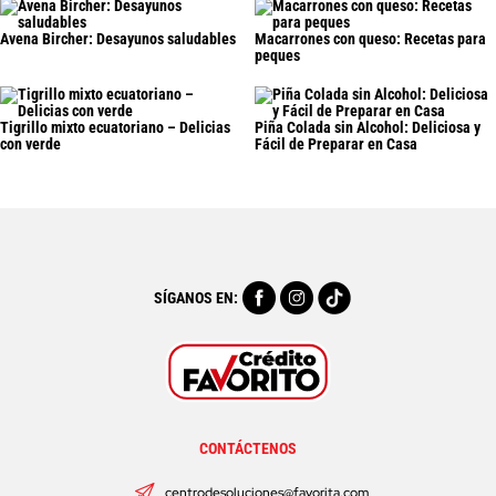
Avena Bircher: Desayunos saludables
Macarrones con queso: Recetas para
peques
Tigrillo mixto ecuatoriano – Delicias
Piña Colada sin Alcohol: Deliciosa y
con verde
Fácil de Preparar en Casa
SÍGANOS EN:
CONTÁCTENOS
centrodesoluciones@favorita.com