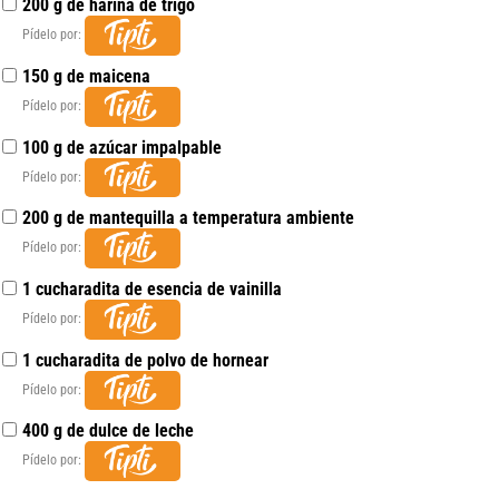
200 g de harina de trigo
Pídelo por:
150 g de maicena
Pídelo por:
100 g de azúcar impalpable
Pídelo por:
200 g de mantequilla a temperatura ambiente
Pídelo por:
1 cucharadita de esencia de vainilla
Pídelo por:
1 cucharadita de polvo de hornear
Pídelo por:
400 g de dulce de leche
Pídelo por: