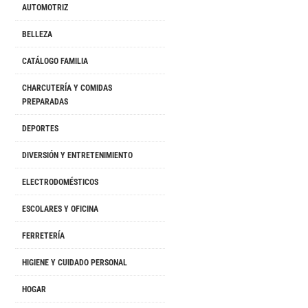
AUTOMOTRIZ
BELLEZA
CATÁLOGO FAMILIA
CHARCUTERÍA Y COMIDAS
PREPARADAS
DEPORTES
DIVERSIÓN Y ENTRETENIMIENTO
ELECTRODOMÉSTICOS
ESCOLARES Y OFICINA
FERRETERÍA
HIGIENE Y CUIDADO PERSONAL
HOGAR