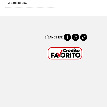
VERANO SIERRA
SÍGANOS EN: