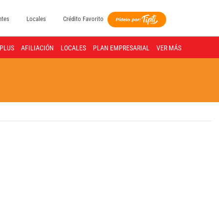
ntes
Locales
Crédito Favorito
PLUS
AFILIACIÓN
LOCALES
PLAN EMPRESARIAL
VER MÁS