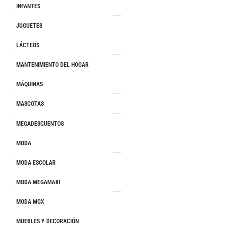
INFANTES
JUGUETES
LÁCTEOS
MANTENIMIENTO DEL HOGAR
MÁQUINAS
MASCOTAS
MEGADESCUENTOS
MODA
MODA ESCOLAR
MODA MEGAMAXI
MODA MGX
MUEBLES Y DECORACIÓN