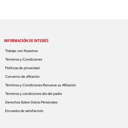
INFORMACIÓN DE INTERÉS
Trabaje con Nosotros
Términos y Condiciones
Políticas de privacidad
Convenio de afiliación
Términos y Condiciones Renueve su Afiliación
Términos y condiciones día del padre
Derechos Sobre Datos Personales
Encuesta de satisfacción