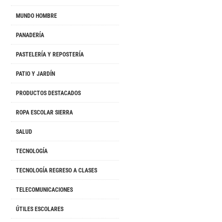
MUNDO HOMBRE
PANADERÍA
PASTELERÍA Y REPOSTERÍA
PATIO Y JARDÍN
PRODUCTOS DESTACADOS
ROPA ESCOLAR SIERRA
SALUD
TECNOLOGÍA
TECNOLOGÍA REGRESO A CLASES
TELECOMUNICACIONES
ÚTILES ESCOLARES