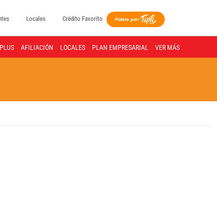
ntes
Locales
Crédito Favorito
PLUS
AFILIACIÓN
LOCALES
PLAN EMPRESARIAL
VER MÁS