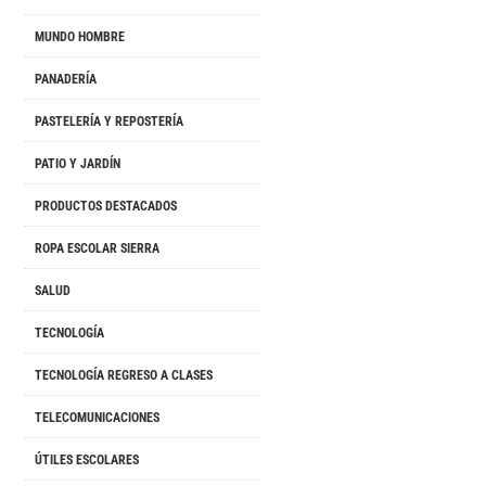
MUNDO HOMBRE
PANADERÍA
PASTELERÍA Y REPOSTERÍA
PATIO Y JARDÍN
PRODUCTOS DESTACADOS
ROPA ESCOLAR SIERRA
SALUD
TECNOLOGÍA
TECNOLOGÍA REGRESO A CLASES
TELECOMUNICACIONES
ÚTILES ESCOLARES