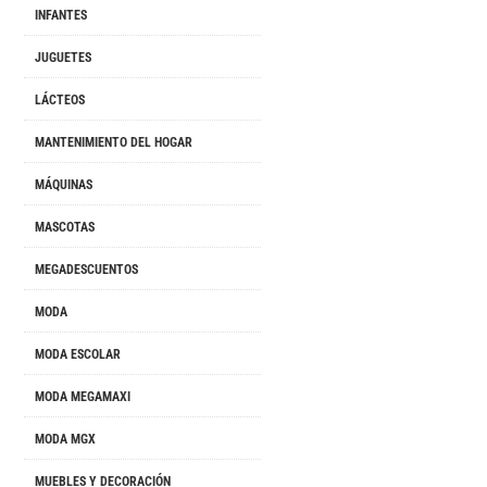
INFANTES
JUGUETES
LÁCTEOS
MANTENIMIENTO DEL HOGAR
MÁQUINAS
MASCOTAS
MEGADESCUENTOS
MODA
MODA ESCOLAR
MODA MEGAMAXI
MODA MGX
MUEBLES Y DECORACIÓN