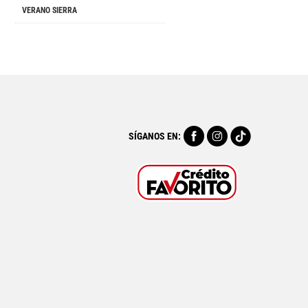
VERANO SIERRA
SÍGANOS EN: