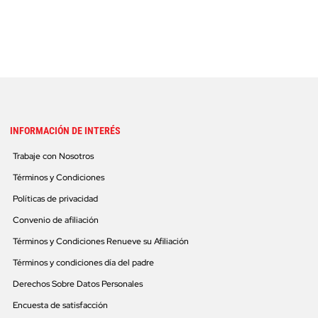
INFORMACIÓN DE INTERÉS
Trabaje con Nosotros
Términos y Condiciones
Políticas de privacidad
Convenio de afiliación
Términos y Condiciones Renueve su Afiliación
Términos y condiciones día del padre
Derechos Sobre Datos Personales
Encuesta de satisfacción