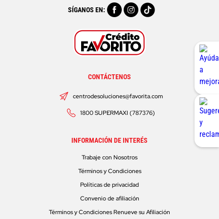
SÍGANOS EN:
CONTÁCTENOS
centrodesoluciones@favorita.com
1800 SUPERMAXI (787376)
INFORMACIÓN DE INTERÉS
Trabaje con Nosotros
Términos y Condiciones
Políticas de privacidad
Convenio de afiliación
Términos y Condiciones Renueve su Afiliación