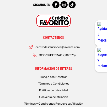
SÍGANOS EN:
CONTÁCTENOS
centrodesoluciones@favorita.com
1800 SUPERMAXI (787376)
INFORMACIÓN DE INTERÉS
Trabaje con Nosotros
Términos y Condiciones
Políticas de privacidad
Convenio de afiliación
Términos y Condiciones Renueve su Afiliación