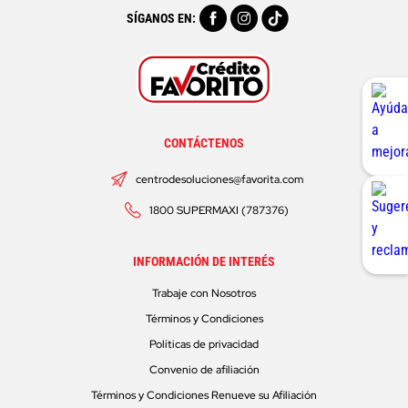
SÍGANOS EN:
CONTÁCTENOS
centrodesoluciones@favorita.com
1800 SUPERMAXI (787376)
INFORMACIÓN DE INTERÉS
Trabaje con Nosotros
Términos y Condiciones
Políticas de privacidad
Convenio de afiliación
Términos y Condiciones Renueve su Afiliación