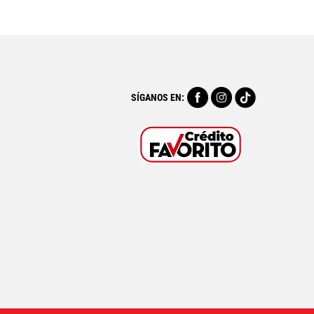
SÍGANOS EN: