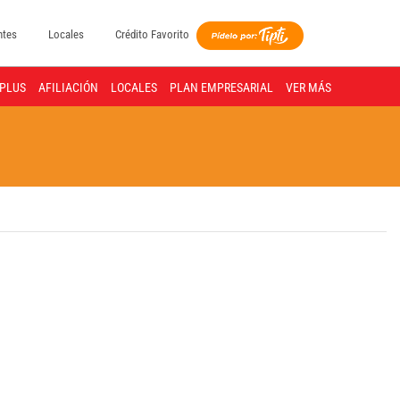
ntes
Locales
Crédito Favorito
PLUS
AFILIACIÓN
LOCALES
PLAN EMPRESARIAL
VER MÁS