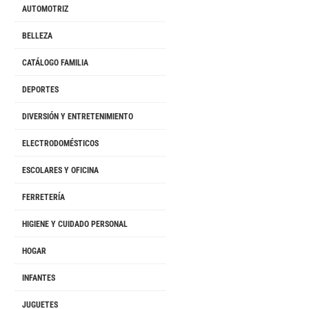
AUTOMOTRIZ
BELLEZA
CATÁLOGO FAMILIA
DEPORTES
DIVERSIÓN Y ENTRETENIMIENTO
ELECTRODOMÉSTICOS
ESCOLARES Y OFICINA
FERRETERÍA
HIGIENE Y CUIDADO PERSONAL
HOGAR
INFANTES
JUGUETES