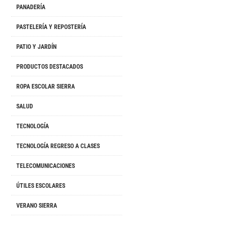
PANADERÍA
PASTELERÍA Y REPOSTERÍA
PATIO Y JARDÍN
PRODUCTOS DESTACADOS
ROPA ESCOLAR SIERRA
SALUD
TECNOLOGÍA
TECNOLOGÍA REGRESO A CLASES
TELECOMUNICACIONES
ÚTILES ESCOLARES
VERANO SIERRA