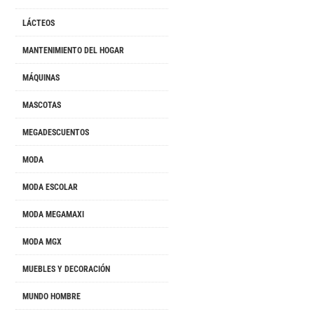
LÁCTEOS
MANTENIMIENTO DEL HOGAR
MÁQUINAS
MASCOTAS
MEGADESCUENTOS
MODA
MODA ESCOLAR
MODA MEGAMAXI
MODA MGX
MUEBLES Y DECORACIÓN
MUNDO HOMBRE