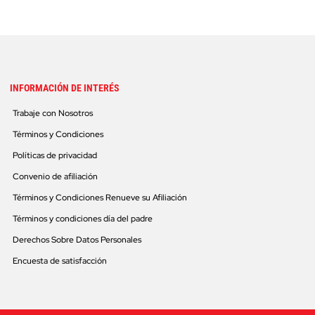
INFORMACIÓN DE INTERÉS
Trabaje con Nosotros
Términos y Condiciones
Políticas de privacidad
Convenio de afiliación
Términos y Condiciones Renueve su Afiliación
Términos y condiciones día del padre
Derechos Sobre Datos Personales
Encuesta de satisfacción