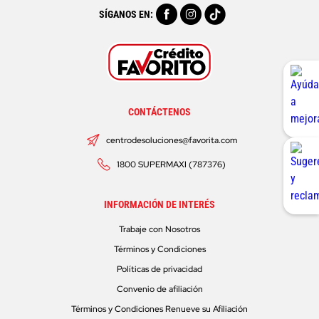
SÍGANOS EN:
CONTÁCTENOS
centrodesoluciones@favorita.com
1800 SUPERMAXI (787376)
INFORMACIÓN DE INTERÉS
Trabaje con Nosotros
Términos y Condiciones
Políticas de privacidad
Convenio de afiliación
Términos y Condiciones Renueve su Afiliación