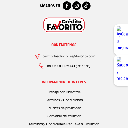
SÍGANOS EN:
CONTÁCTENOS
centrodesoluciones@favorita.com
1800 SUPERMAXI (787376)
INFORMACIÓN DE INTERÉS
Trabaje con Nosotros
Términos y Condiciones
Políticas de privacidad
Convenio de afiliación
Términos y Condiciones Renueve su Afiliación