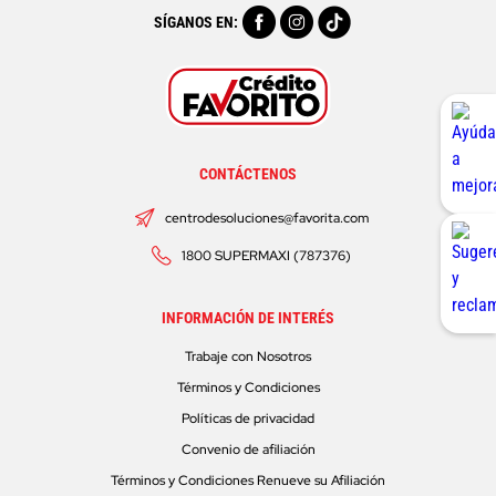
SÍGANOS EN:
CONTÁCTENOS
centrodesoluciones@favorita.com
1800 SUPERMAXI (787376)
INFORMACIÓN DE INTERÉS
Trabaje con Nosotros
Términos y Condiciones
Políticas de privacidad
Convenio de afiliación
Términos y Condiciones Renueve su Afiliación