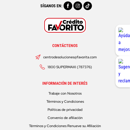
SÍGANOS EN:
CONTÁCTENOS
centrodesoluciones@favorita.com
1800 SUPERMAXI (787376)
INFORMACIÓN DE INTERÉS
Trabaje con Nosotros
Términos y Condiciones
Políticas de privacidad
Convenio de afiliación
Términos y Condiciones Renueve su Afiliación