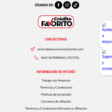
SÍGANOS EN:
CONTÁCTENOS
centrodesoluciones@favorita.com
1800 SUPERMAXI (787376)
INFORMACIÓN DE INTERÉS
Trabaje con Nosotros
Términos y Condiciones
Políticas de privacidad
Convenio de afiliación
Términos y Condiciones Renueve su Afiliación