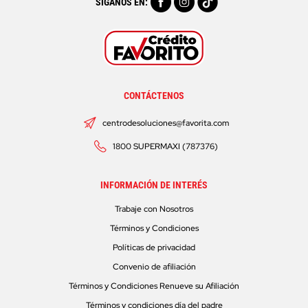
SÍGANOS EN:
CONTÁCTENOS
centrodesoluciones@favorita.com
1800 SUPERMAXI (787376)
INFORMACIÓN DE INTERÉS
Trabaje con Nosotros
Términos y Condiciones
Políticas de privacidad
Convenio de afiliación
Términos y Condiciones Renueve su Afiliación
Términos y condiciones día del padre