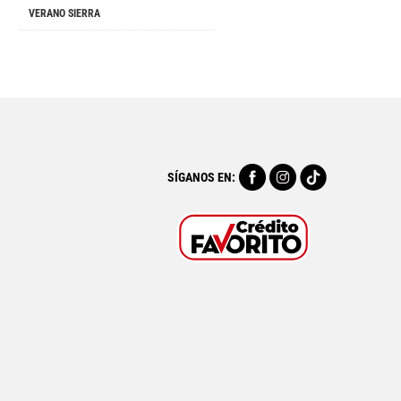
VERANO SIERRA
SÍGANOS EN: