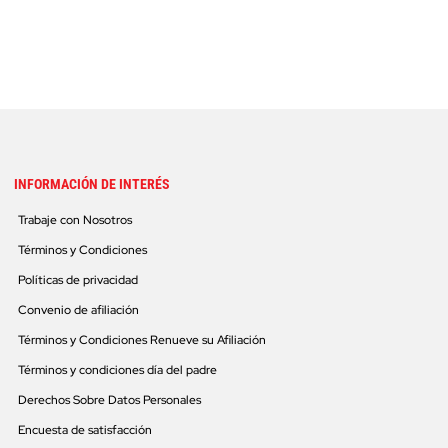
INFORMACIÓN DE INTERÉS
Trabaje con Nosotros
Términos y Condiciones
Políticas de privacidad
Convenio de afiliación
Términos y Condiciones Renueve su Afiliación
Términos y condiciones día del padre
Derechos Sobre Datos Personales
Encuesta de satisfacción