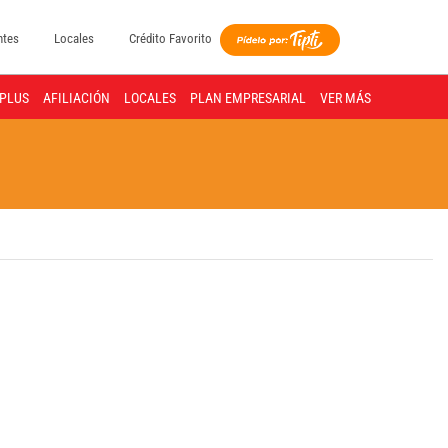
ntes
Locales
Crédito Favorito
PLUS
AFILIACIÓN
LOCALES
PLAN EMPRESARIAL
VER MÁS