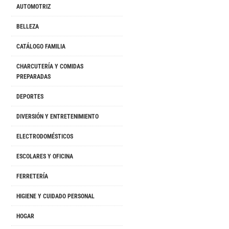
AUTOMOTRIZ
BELLEZA
CATÁLOGO FAMILIA
CHARCUTERÍA Y COMIDAS
PREPARADAS
DEPORTES
DIVERSIÓN Y ENTRETENIMIENTO
ELECTRODOMÉSTICOS
ESCOLARES Y OFICINA
FERRETERÍA
HIGIENE Y CUIDADO PERSONAL
HOGAR