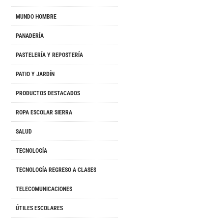
MUNDO HOMBRE
PANADERÍA
PASTELERÍA Y REPOSTERÍA
PATIO Y JARDÍN
PRODUCTOS DESTACADOS
ROPA ESCOLAR SIERRA
SALUD
TECNOLOGÍA
TECNOLOGÍA REGRESO A CLASES
TELECOMUNICACIONES
ÚTILES ESCOLARES