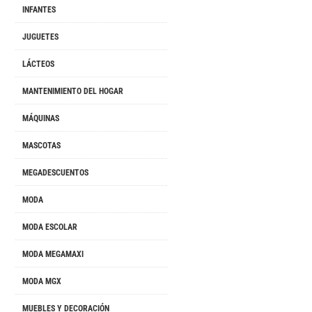
INFANTES
JUGUETES
LÁCTEOS
MANTENIMIENTO DEL HOGAR
MÁQUINAS
MASCOTAS
MEGADESCUENTOS
MODA
MODA ESCOLAR
MODA MEGAMAXI
MODA MGX
MUEBLES Y DECORACIÓN