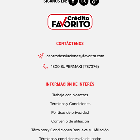
SÍGANOS EN:
CONTÁCTENOS
centrodesoluciones@favorita.com
1800 SUPERMAXI (787376)
INFORMACIÓN DE INTERÉS
Trabaje con Nosotros
Términos y Condiciones
Políticas de privacidad
Convenio de afiliación
Términos y Condiciones Renueve su Afiliación
Términos y condiciones día del padre