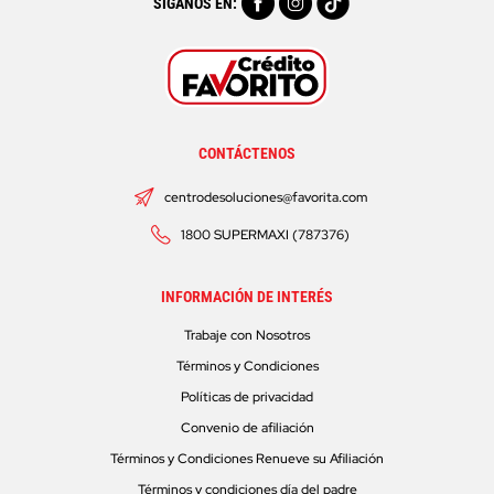
SÍGANOS EN:
CONTÁCTENOS
centrodesoluciones@favorita.com
1800 SUPERMAXI (787376)
INFORMACIÓN DE INTERÉS
Trabaje con Nosotros
Términos y Condiciones
Políticas de privacidad
Convenio de afiliación
Términos y Condiciones Renueve su Afiliación
Términos y condiciones día del padre